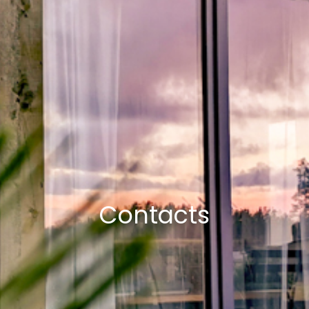
Contacts