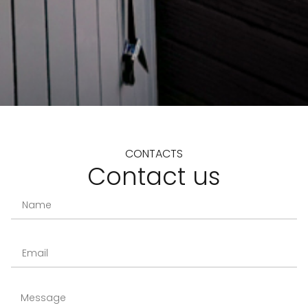
CONTACTS
Contact us